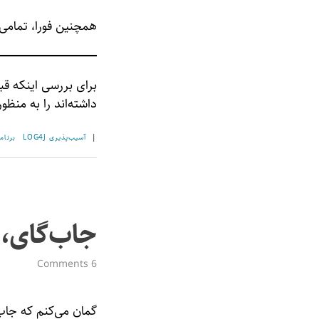
همچنین فورا، تمامی کتابخانه‌
داشته‌اند را به منظ
|
آسیب‌پذیری LOG4J
برنام
جاب‌گای،
6 Comments
گمان می‌کنم که جاب‌