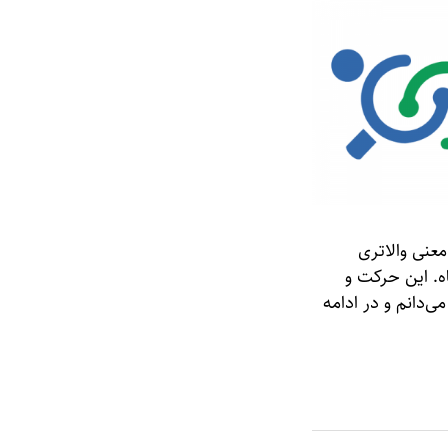
عنی والاتری
ه. این حرکت و
ی‌دانم و در ادامه