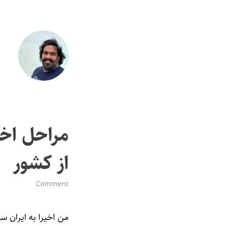
مراحل اخ
از کشور
Comment