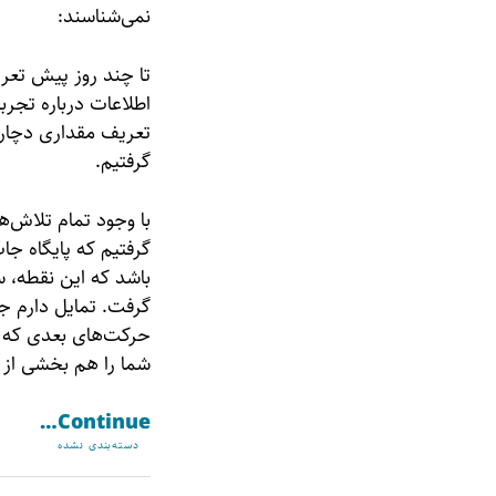
نمی‌شناسند:
تا چند روز پیش تعر
اطلاعات درباره تجر
تعریف مقداری دچار
گرفتیم.
با وجود تمام تلاش‌ه
گرفتیم که پایگاه جا
باشد که این نقطه، 
گرفت. تمایل دارم جا
حرکت‌های بعدی که در
شما را هم بخشی از ج
Continue…
دسته‌بندی نشده