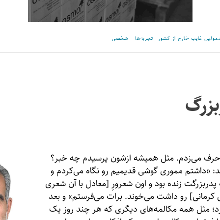
ولین غایب خارج از کشور
تجربه‌ها
شخصی
بزرگ
 حرف می‌زدم. مثل همیشه ازشون پرسیدم چه خبر؟
د: «داشتم مموری گوشی قدیمیم رو نگاه می‌کردم و
 پدربزرگت زنده بود و اون شعرورِ [معادل با آن شعری
 کرمانی] رو داشت می‌خوند. برات می‌فرستم» و بعد
کرد؛ مثل همه مکالمه‌های دیگری که هر چند روز یک