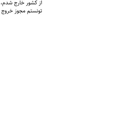
از کشور خارج شدم، 
تونستم مجوز خروج از