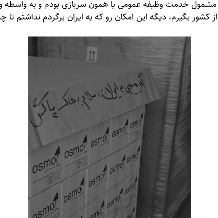
مشمول خدمت وظیفه عمومی یا همون سربازی بودم و به واسطه وث
 کشور بگیرم، دیگه این امکان رو که به ایران برگردم نداشتم تا 