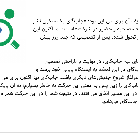
یف آن برای من این بود‌: «جاب‌گای یک سکوی نشر
به مصاحبه و حضور در شرکت‌هاست» اما اکنون این
 تحول شده. پس از تصمیمی که چند روز پیش
ای تیم جاب‌گای، در نهایت با ناراحتی تصمیم
ب‌گای در این لحظه به ایستگاه پایانی خود برسد و
سرآغاز شروع جنبش‌های دیگری باشد. جاب‌گای نیز اکنون برای من م
ب‌گای را زین پس به معنی این حرکت به خاطر بسپارم؛ نه آن پایگا
 این مسیر اتفاق می‌افتند. در نتیجه شما را در این حرکت همراه م
اب‌گای می‌دانم.