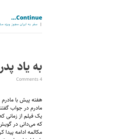
Continue…
|
سفر به ایران
مجوز ویژه
مشم
به یاد پدر
4 Comments
هفته پیش با مادرم
مادرم در جواب گفتن
یک فیلم از زمانی که
که می‌دانی در گویش
مکالمه ادامه پیدا 