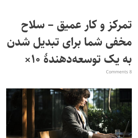
تمرکز و کار عمیق – سلاح
مخفی شما برای تبدیل شدن
به یک توسعه‌دهندهٔ ۱۰×
8 Comments