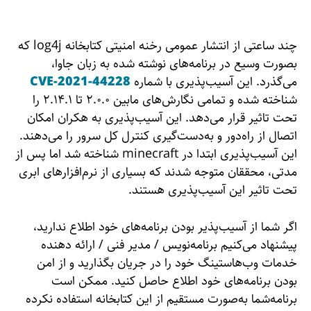
چند ساعتی از انتشار عمومی رخنه امنیتی کتابخانه log4j که
بصورت وسیع در برنامه‌های نوشته شده به زبان جاوا،
می‌گذرد. این آسیب‌پذیری با شماره
CVE-2021-44228
شناخته شده و تمامی نگارش‌های مابین ۲.۰.۰ تا ۲.۱۴.۱ را
تحت تاثیر قرار می‌دهد. این آسیب‌پذیری به هکران امکان
اتصال از راه‌دور و به‌دست‌گیری کنترل کل سرور را می‌دهند.
این آسیب‌پذیری ابتدا در minecraft شناخته شد اما پس از
مدتی، محققان متوجه شدند که بسیاری از نرم‌افزارهای ابری
تحت تاثیر این آسیب‌پذیری هستند.
اگر شما از آسیب‌پذیر بودن برنامه‌های خود اطلاع ندارید،
پیشنهاد می‌کنیم برنامه‌نویس / مدیر فنی / ارائه دهنده
خدمات وب‌هاستینگ خود را در جریان بگذارید و از امن
بودن برنامه‌های خود اطلاع حاصل کنید. ممکن است
برنامه‌شما به‌صورت مستقیم از این کتابخانه استفاده نکرده