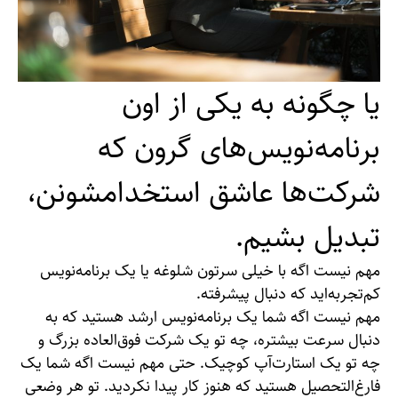
یا چگونه به یکی از اون
برنامه‌نویس‌های گرون که
شرکت‌ها عاشق استخدامشونن،
تبدیل بشیم.
مهم نیست اگه با خیلی سرتون شلوغه یا یک برنامه‌نویس
کم‌تجربه‌اید که دنبال پیشرفته.
مهم نیست اگه شما یک برنامه‌نویس ارشد هستید که به
دنبال سرعت بیشتره، چه تو یک شرکت فوق‌العاده بزرگ و
چه تو یک استارت‌آپ کوچیک. حتی مهم نیست اگه شما یک
فارغ‌التحصیل هستید که هنوز کار پیدا نکردید. تو هر وضعی