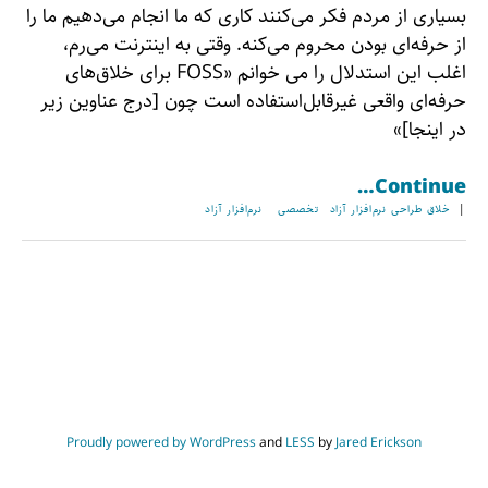
بسیاری از مردم فکر می‌کنند کاری که ما انجام می‌دهیم ما را
از حرفه‌ای بودن محروم می‌کنه. وقتی به اینترنت می‌رم،
اغلب این استدلال را می خوانم «FOSS برای خلاق‌های
حرفه‌ای واقعی غیرقابل‌استفاده است چون [درج عناوین زیر
در اینجا]»
Continue…
|
خلاق
طراحی
نرم‌افزار آزاد
تخصصی
نرم‌افزار آزاد
Proudly powered by WordPress
and
LESS
by
Jared Erickson