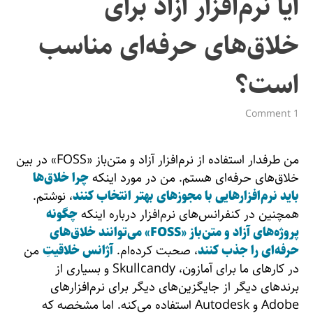
آیا نرم‌افزار آزاد برای
خلاق‌های حرفه‌ای مناسب
است؟
1 Comment
من طرفدار استفاده از نرم‌افزار آزاد و متن‌باز «FOSS» در بین
خلاق‌های حرفه‌ای هستم. من در مورد اینکه
چرا خلاق‌ها
باید نرم‌افزارهایی با مجوزهای بهتر انتخاب کنند
، نوشتم.
همچنین در کنفرانس‌های نرم‌افزار درباره اینکه
چگونه
پروژه‌های آزاد و متن‌باز «FOSS» می‌توانند خلاق‌های
حرفه‌ای را جذب کنند
، صحبت کرده‌ام.
آژانس خلاقیتِ
من
در کارهای ما برای آمازون‌، Skullcandy و بسیاری از
برندهای دیگر از جایگزین‌های دیگر برای نرم‌افزارهای
Adobe و Autodesk استفاده می‌کنه. اما مشخصه که