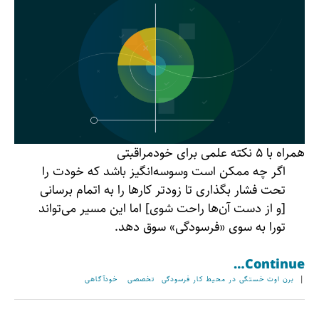
همراه با ۵ نکته علمی برای خودمراقبتی
اگر چه ممکن است وسوسه‌انگیز باشد که خودت را
تحت فشار بگذاری تا زودتر کارها را به اتمام برسانی
[و از دست آن‌ها راحت شوی] اما این مسیر می‌تواند
تورا به سوی «فرسودگی» سوق دهد.
Continue…
|
برن اوت
خستگی در محیط کار
فرسودگی
تخصصی
خودآگاهی